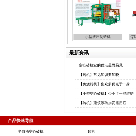
小型液压制砖机
QT
最新资讯
空心砖机它的优点显而易见
【砖机】常见知识要知晓
【免烧砖机】集众多优点于一身
【小型空心砖机】少不了一些维护
【砖机】建筑添砖加瓦需用它
产品快速导航
半自动空心砖机
砖机