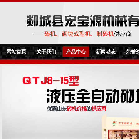
网站首页
关于我们
产品中心
新闻动态
荣誉